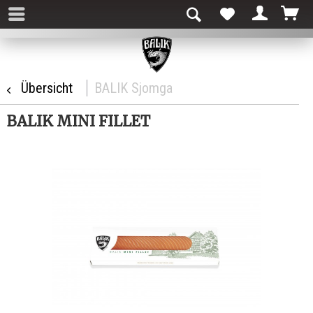
Übersicht
BALIK Sjomga
BALIK MINI FILLET