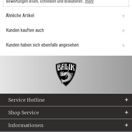
Bewertungen lesen, schreiben und diskutieren...
mehr
Ähnliche Artikel
Kunden kauften auch
Kunden haben sich ebenfalls angesehen
Service Hotline
Shop Service
Informationen