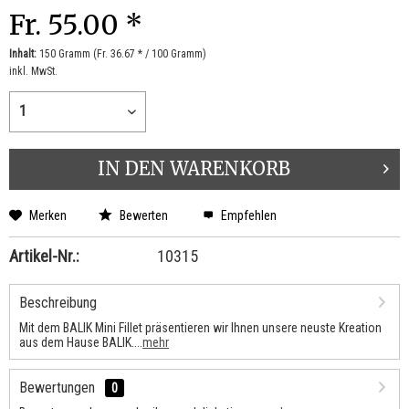
Fr. 55.00 *
Inhalt:
150 Gramm (Fr. 36.67 * / 100 Gramm)
inkl. MwSt.
IN DEN
WARENKORB
Merken
Bewerten
Empfehlen
Artikel-Nr.:
10315
Beschreibung
Mit dem BALIK Mini Fillet präsentieren wir Ihnen unsere neuste Kreation
aus dem Hause BALIK....
mehr
Bewertungen
0