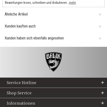
Bewertungen lesen, schreiben und diskutieren...
mehr
Ähnliche Artikel
Kunden kauften auch
Kunden haben sich ebenfalls angesehen
Service Hotline
Shop Service
Informationen