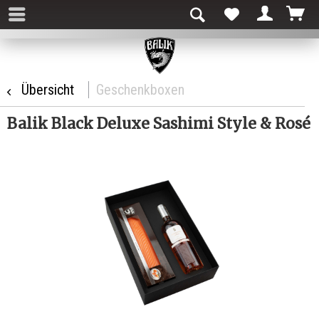
Übersicht
Geschenkboxen
Balik Black Deluxe Sashimi Style & Rosé