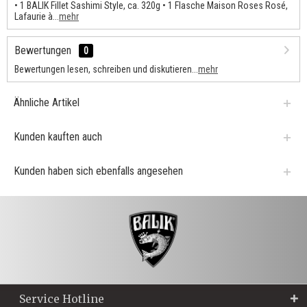
• 1 BALIK Fillet Sashimi Style, ca. 320g • 1 Flasche Maison Roses Rosé,
Lafaurie à...
mehr
Bewertungen
0
Bewertungen lesen, schreiben und diskutieren...
mehr
Ähnliche Artikel
Kunden kauften auch
Kunden haben sich ebenfalls angesehen
Service Hotline