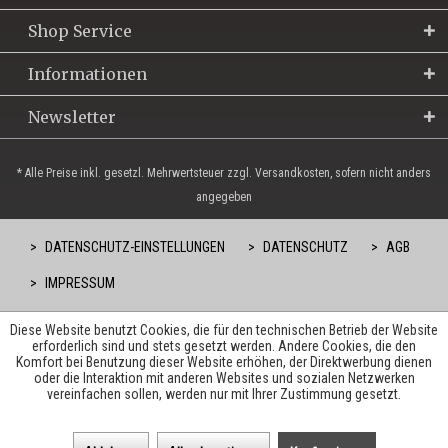
Shop Service
Informationen
Newsletter
* Alle Preise inkl. gesetzl. Mehrwertsteuer zzgl. Versandkosten, sofern nicht anders
angegeben
DATENSCHUTZ-EINSTELLUNGEN
DATENSCHUTZ
AGB
IMPRESSUM
Diese Website benutzt Cookies, die für den technischen Betrieb der Website
erforderlich sind und stets gesetzt werden. Andere Cookies, die den
Komfort bei Benutzung dieser Website erhöhen, der Direktwerbung dienen
oder die Interaktion mit anderen Websites und sozialen Netzwerken
vereinfachen sollen, werden nur mit Ihrer Zustimmung gesetzt.