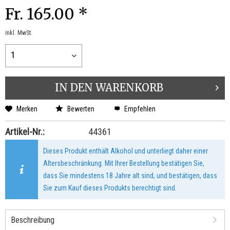
Fr. 165.00 *
inkl. MwSt.
IN DEN
WARENKORB
Merken
Bewerten
Empfehlen
Artikel-Nr.:
44361
Dieses Produkt enthält Alkohol und unterliegt daher einer
Altersbeschränkung. Mit Ihrer Bestellung bestätigen Sie,
dass Sie mindestens 18 Jahre alt sind, und bestätigen, dass
Sie zum Kauf dieses Produkts berechtigt sind.
Beschreibung