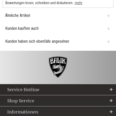
Bewertungen lesen, schreiben und diskutieren...
mehr
Ähnliche Artikel
Kunden kauften auch
Kunden haben sich ebenfalls angesehen
Service Hotline
Shop Service
Informationen