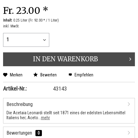
Fr. 23.00 *
Inhalt:
0.25 Liter (Fr. 92.00 * / 1 Liter)
inkl. MwSt.
IN DEN
WARENKORB
Merken
Bewerten
Empfehlen
Artikel-Nr.:
43143
Beschreibung
Die Acetaia Leonardi stellt seit 1871 eines der edelsten Lebensmittel
Italiens her; Aceto...
mehr
Bewertungen
0