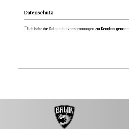
Datenschutz
Ich habe die
Datenschutzbestimmungen
zur Kenntnis genom