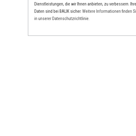
Dienstleistungen, die wir Ihnen anbieten, zu verbessern. Ihr
Daten sind bei BALIK sicher.
Weitere Informationen finden S
in unserer Datenschutzrichtlinie.