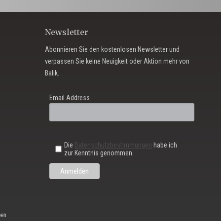
Newsletter
Abonnieren Sie den kostenlosen Newsletter und
verpassen Sie keine Neuigkeit oder Aktion mehr von
Balik.
Email Address
Die
Datenschutzbestimmungen
habe ich
zur Kenntnis genommen.
ben