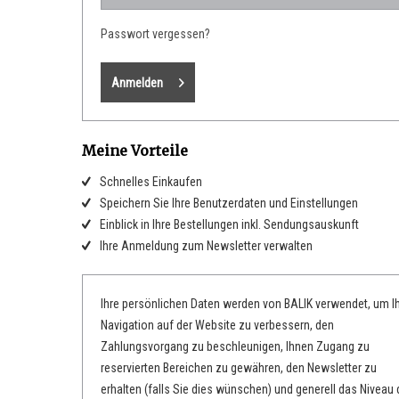
Passwort vergessen?
Anmelden
Meine Vorteile
Schnelles Einkaufen
Speichern Sie Ihre Benutzerdaten und Einstellungen
Einblick in Ihre Bestellungen inkl. Sendungsauskunft
Ihre Anmeldung zum Newsletter verwalten
Ihre persönlichen Daten werden von BALIK verwendet, um I
Navigation auf der Website zu verbessern, den
Zahlungsvorgang zu beschleunigen, Ihnen Zugang zu
reservierten Bereichen zu gewähren, den Newsletter zu
erhalten (falls Sie dies wünschen) und generell das Niveau 