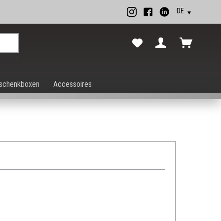
rechen.
schenkboxen
Accessoires