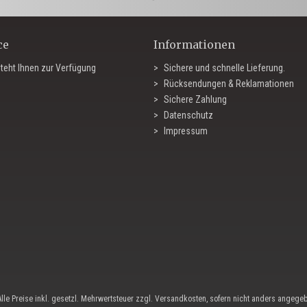
ce
Informationen
teht Ihnen zur Verfügung
Sichere und schnelle Lieferung.
Rücksendungen & Reklamationen
Sichere Zahlung
Datenschutz
Impressum
Alle Preise inkl. gesetzl. Mehrwertsteuer zzgl. Versandkosten, sofern nicht anders angege