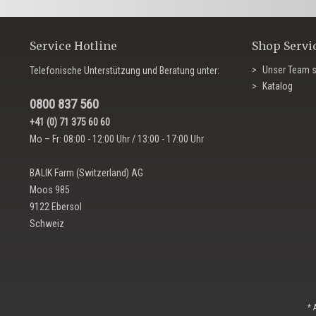
Service Hotline
Shop Servi
Unser Team s
Telefonische Unterstützung und Beratung unter:
Katalog
0800 837 560
+41 (0) 71 375 60 60
Mo – Fr: 08:00 - 12:00 Uhr / 13:00 - 17:00 Uhr
BALIK Farm (Switzerland) AG
Moos 985
9122 Ebersol
Schweiz
* 