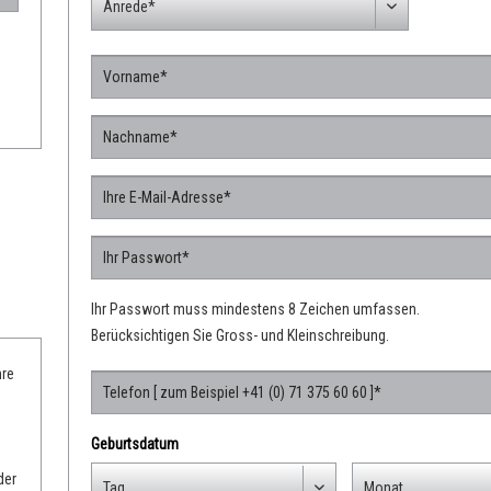
Ihr Passwort muss mindestens 8 Zeichen umfassen.
Berücksichtigen Sie Gross- und Kleinschreibung.
hre
Geburtsdatum
der