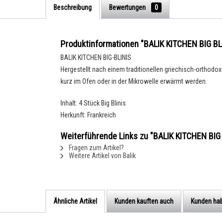
Beschreibung
Bewertungen
0
Produktinformationen "BALIK KITCHEN BIG BL
BALIK KITCHEN BIG-BLINIS
Hergestellt nach einem traditionellen griechisch-orthodox
kurz im Ofen oder in der Mikrowelle erwärmt werden.
Inhalt: 4 Stück Big Blinis
Herkunft: Frankreich
Weiterführende Links zu "BALIK KITCHEN BIG
Fragen zum Artikel?
Weitere Artikel von Balik
Ähnliche Artikel
Kunden kauften auch
Kunden hab