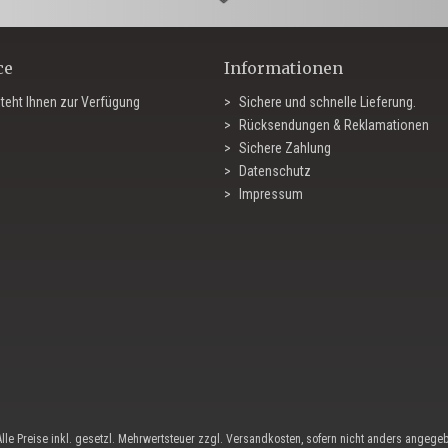
ce
Informationen
teht Ihnen zur Verfügung
Sichere und schnelle Lieferung.
Rücksendungen & Reklamationen
Sichere Zahlung
Datenschutz
Impressum
Alle Preise inkl. gesetzl. Mehrwertsteuer zzgl. Versandkosten, sofern nicht anders angege