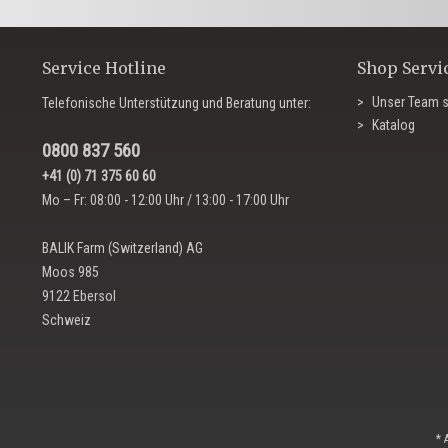
Service Hotline
Shop Servi
Unser Team s
Telefonische Unterstützung und Beratung unter:
Katalog
0800 837 560
+41 (0) 71 375 60 60
Mo – Fr: 08:00 - 12:00 Uhr / 13:00 - 17:00 Uhr
BALIK Farm (Switzerland) AG
Moos 985
9122 Ebersol
Schweiz
* 