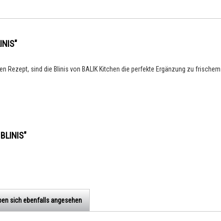
INIS"
en Rezept, sind die Blinis von BALIK Kitchen die perfekte Ergänzung zu frischem 
 BLINIS"
en sich ebenfalls angesehen