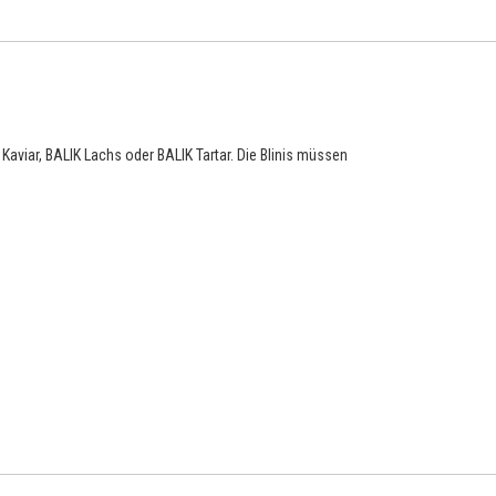
Kaviar, BALIK Lachs oder BALIK Tartar. Die Blinis müssen