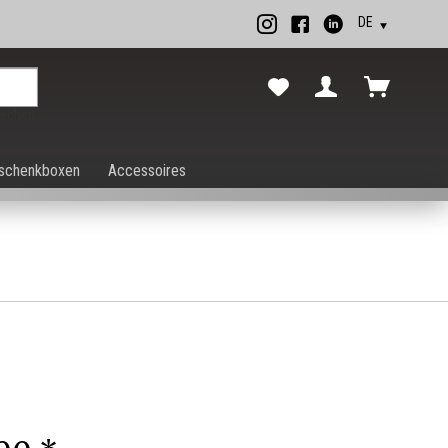
rechen.
schenkboxen
Accessoires