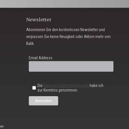
Newsletter
Abonnieren Sie den kostenlosen Newsletter und
verpassen Sie keine Neuigkeit oder Aktion mehr von
Balik.
Email Address
Die
Datenschutzbestimmungen
habe ich
zur Kenntnis genommen.
ben