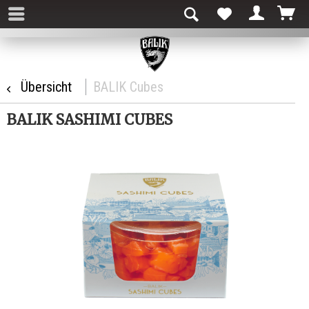
Übersicht
BALIK Cubes
BALIK SASHIMI CUBES