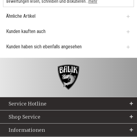
Bewertungen lesen, schreiben und diskutieren...
mehr
Ähnliche Artikel
Kunden kauften auch
Kunden haben sich ebenfalls angesehen
Service Hotline
Shop Service
Informationen