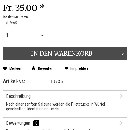
Fr. 35.00 *
Inhalt:
250 Gramm
inkl. MwSt.
IN DEN
WARENKORB
Merken
Bewerten
Empfehlen
Artikel-Nr.:
10736
Beschreibung
Nach einer sanften Salzung werden die Filletstücke in Würfel
geschnitten. Ideal für eine...
mehr
Bewertungen
0