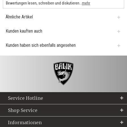
Bewertungen lesen, schreiben und diskutieren...
mehr
Ähnliche Artikel
Kunden kauften auch
Kunden haben sich ebenfalls angesehen
Service Hotline
Shop Service
Informationen