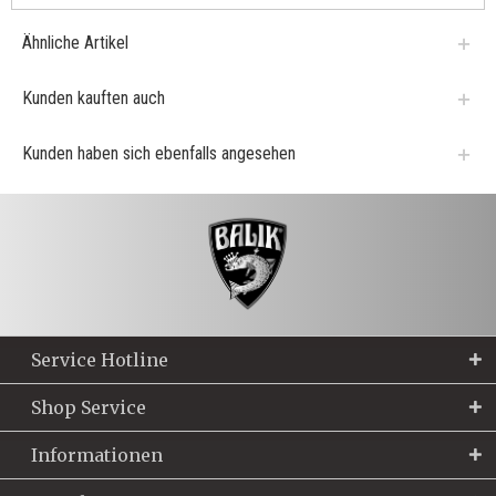
Ähnliche Artikel
Kunden kauften auch
Kunden haben sich ebenfalls angesehen
Service Hotline
Shop Service
Informationen