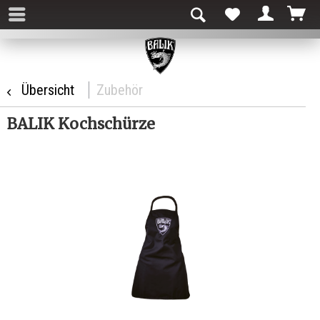
Übersicht
Zubehör
BALIK Kochschürze