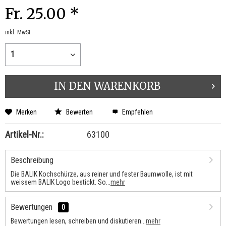
Fr. 25.00 *
inkl. MwSt.
IN DEN
WARENKORB
Merken
Bewerten
Empfehlen
Artikel-Nr.:
63100
Beschreibung
Die BALIK Kochschürze, aus reiner und fester Baumwolle, ist mit
weissem BALIK Logo bestickt. So...
mehr
Bewertungen
0
Bewertungen lesen, schreiben und diskutieren...
mehr