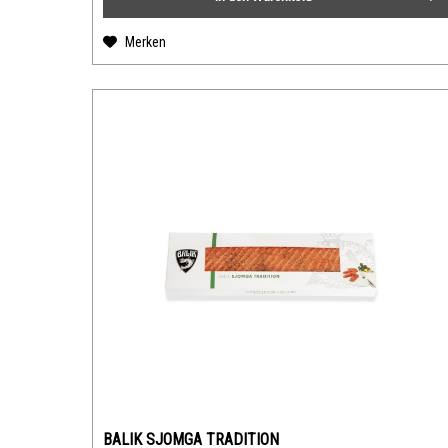
Merken
BALIK SJOMGA TRADITION