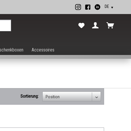
rechen.
schenkboxen
Accessoires
Sortierung: