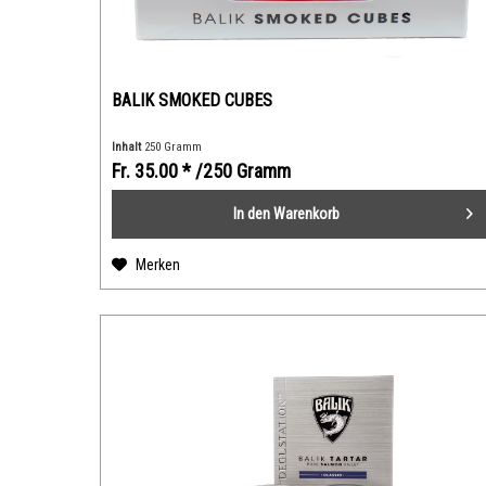
BALIK SMOKED CUBES
Inhalt
250 Gramm
Fr. 35.00 *
/250 Gramm
In den
Warenkorb
Merken