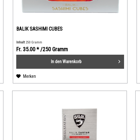
BALIK SASHIMI CUBES
Inhalt
250 Gramm
Fr. 35.00 *
/250 Gramm
In den
Warenkorb
Merken