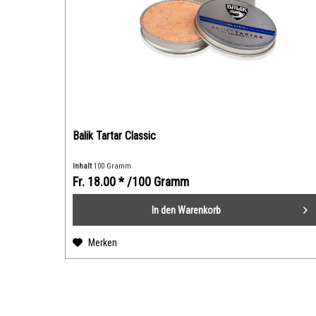
Balik Tartar Classic
Inhalt
100 Gramm
Fr. 18.00 *
/100 Gramm
In den
Warenkorb
Merken