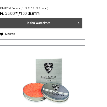
Inhalt
150 Gramm
(Fr. 36.67 * / 100 Gramm)
Fr. 55.00 *
/150 Gramm
In den
Warenkorb
Merken