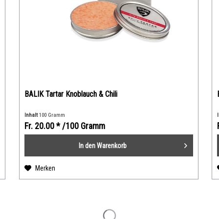
BALIK Tartar Knoblauch & Chili
Inhalt
100 Gramm
Fr. 20.00 *
/100 Gramm
In den
Warenkorb
Merken