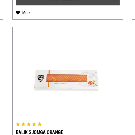
Merken
BALIK SJOMGA ORANGE