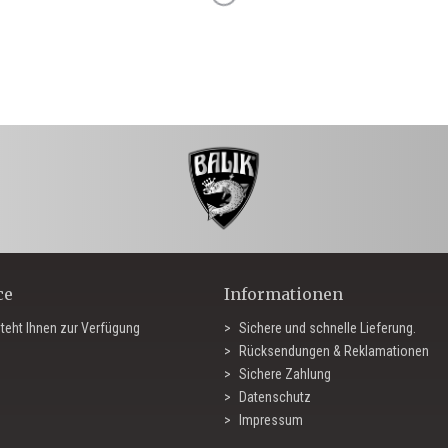
ce
Informationen
teht Ihnen zur Verfügung
Sichere und schnelle Lieferung.
Rücksendungen & Reklamationen
Sichere Zahlung
Datenschutz
Impressum