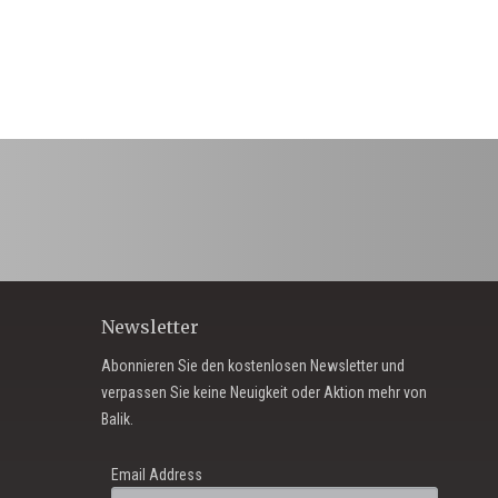
Newsletter
Abonnieren Sie den kostenlosen Newsletter und
verpassen Sie keine Neuigkeit oder Aktion mehr von
Balik.
Email Address