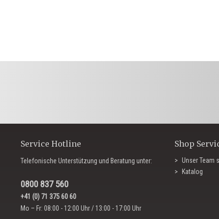
Service Hotline
Shop Servi
Unser Team s
Telefonische Unterstützung und Beratung unter:
Katalog
0800 837 560
+41 (0) 71 375 60 60
Mo – Fr: 08:00 - 12:00 Uhr / 13:00 - 17:00 Uhr