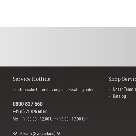
Service Hotline
Shop Servi
Unser Team s
Telefonische Unterstützung und Beratung unter:
Katalog
0800 837 560
+41 (0) 71 375 60 60
Mo – Fr: 08:00 - 12:00 Uhr / 13:00 - 17:00 Uhr
BALIK Farm (Switzerland) AG