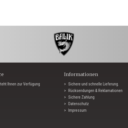
ce
Informationen
teht Ihnen zur Verfügung
Sichere und schnelle Lieferung.
Rücksendungen & Reklamationen
Sichere Zahlung
Datenschutz
Impressum