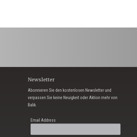
Newsletter
Abonnieren Sie den kostenlosen Newsletter und
verpassen Sie keine Neuigkeit oder Aktion mehr von
Balik.
Email Address