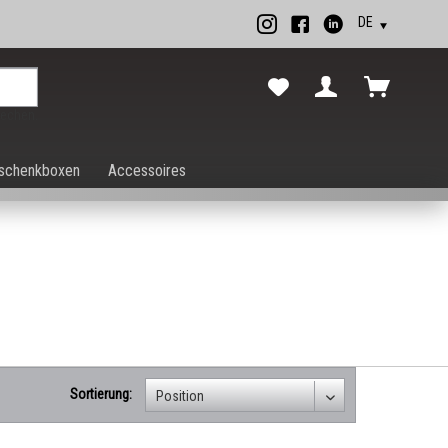
rechen.
schenkboxen
Accessoires
Sortierung: