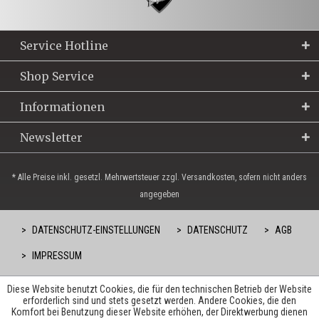
Service Hotline
Shop Service
Informationen
Newsletter
* Alle Preise inkl. gesetzl. Mehrwertsteuer zzgl. Versandkosten, sofern nicht anders
angegeben
DATENSCHUTZ-EINSTELLUNGEN
DATENSCHUTZ
AGB
IMPRESSUM
Diese Website benutzt Cookies, die für den technischen Betrieb der Website
erforderlich sind und stets gesetzt werden. Andere Cookies, die den
Komfort bei Benutzung dieser Website erhöhen, der Direktwerbung dienen