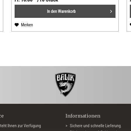
In den
Warenkorb
Merken
ce
Informationen
teht Ihnen zur Verfügung
Sichere und schnelle Lieferung.