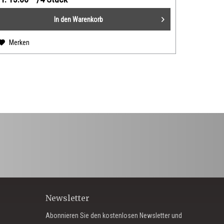
In den
Warenkorb
Merken
Newsletter
Abonnieren Sie den kostenlosen Newsletter und