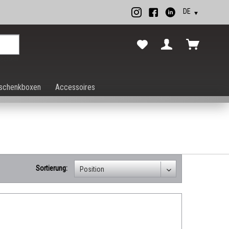
rechen.
schenkboxen
Accessoires
Sortierung: