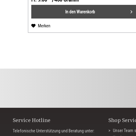
In den
Warenkorb
Merken
Service Hotline
Shop Servi
Unser Team s
Telefonische Unterstützung und Beratung unter: