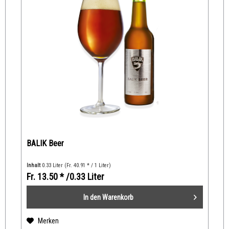
BALIK Beer
Inhalt
0.33 Liter
(Fr. 40.91 * / 1 Liter)
Fr. 13.50 *
/0.33 Liter
In den
Warenkorb
Merken