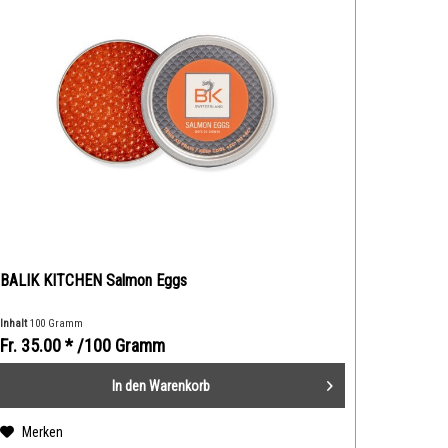
BALIK KITCHEN Salmon Eggs
Inhalt
100 Gramm
Fr. 35.00 *
/100 Gramm
In den
Warenkorb
Merken