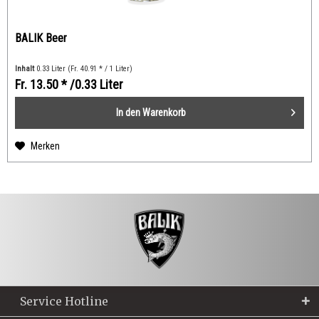
BALIK Beer
Inhalt
0.33 Liter
(Fr. 40.91 * / 1 Liter)
Fr. 13.50 *
/0.33 Liter
In den
Warenkorb
Merken
Service Hotline