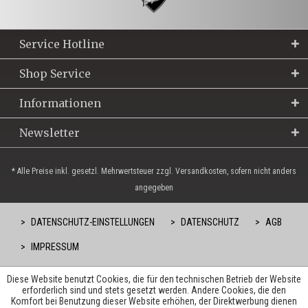
Service Hotline
Shop Service
Informationen
Newsletter
* Alle Preise inkl. gesetzl. Mehrwertsteuer zzgl. Versandkosten, sofern nicht anders
angegeben
DATENSCHUTZ-EINSTELLUNGEN
DATENSCHUTZ
AGB
IMPRESSUM
Diese Website benutzt Cookies, die für den technischen Betrieb der Website
erforderlich sind und stets gesetzt werden. Andere Cookies, die den
Komfort bei Benutzung dieser Website erhöhen, der Direktwerbung dienen