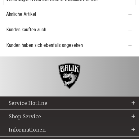
Ähnliche Artikel
Kunden kauften auch
Kunden haben sich ebenfalls angesehen
Service Hotline
Shop Service
Informationen