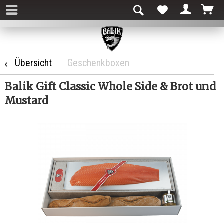
Übersicht
Geschenkboxen
Balik Gift Classic Whole Side & Brot und
Mustard